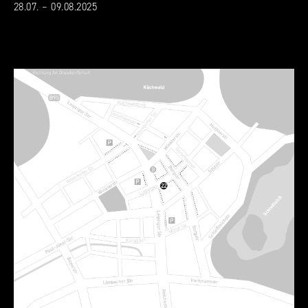
28.07. – 09.08.2025