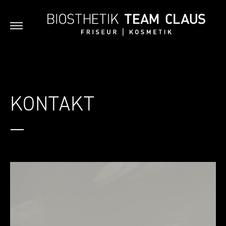
KONTAKT
—