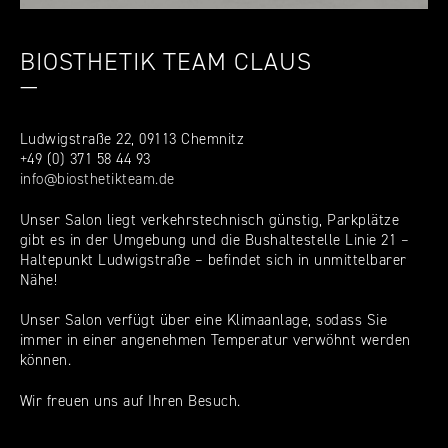
BIOSTHETIK TEAM CLAUS
—
Ludwigstraße 22, 09113 Chemnitz
+49 (0) 371 58 44 93
info@biosthetikteam.de
Unser Salon liegt verkehrstechnisch günstig, Parkplätze
gibt es in der Umgebung und die Bushaltestelle Linie 21 –
Haltepunkt Ludwigstraße – befindet sich in unmittelbarer
Nähe!
Unser Salon verfügt über eine Klimaanlage, sodass Sie
immer in einer angenehmen Temperatur verwöhnt werden
können.
Wir freuen uns auf Ihren Besuch.