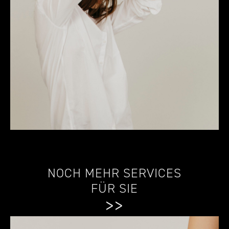
NOCH MEHR SERVICES
FÜR SIE
>>