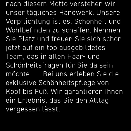
nach diesem Motto verstehen wir
unser tägliches Handwerk. Unsere
Verpflichtung ist es, Schönheit und
Wohlbefinden zu schaffen. Nehmen
Sie Platz und freuen Sie sich schon
jetzt auf ein top ausgebildetes
Team, das in allen Haar- und
Schönheitsfragen für Sie da sein
möchte. Bei uns erleben Sie die
exklusive Schönheitspflege von
Kopf bis Fuß. Wir garantieren Ihnen
ein Erlebnis, das Sie den Alltag
vergessen lässt.