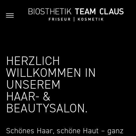
HERZLICH
WILLKOMMEN IN
UNSEREM
HAAR- &
BEAUTYSALON.
Schönes Haar, schöne Haut – ganz