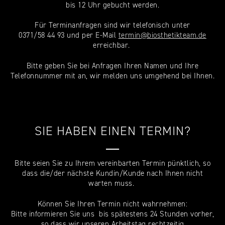
bis 12 Uhr gebucht werden.
Für Terminanfragen sind wir telefonisch unter
0371/58 44 93 und per E-Mail
termin@biosthetikteam.de
erreichbar.
Bitte geben Sie bei Anfragen Ihren Namen und Ihre
Telefonnummer mit an, wir melden uns umgehend bei Ihnen.
SIE HABEN EINEN TERMIN?
—
Bitte seien Sie zu Ihrem vereinbarten Termin pünktlich, so
dass die/der nächste Kundin/Kunde nach Ihnen nicht
warten muss.
Können Sie Ihren Termin nicht wahrnehmen:
Bitte informieren Sie uns bis spätestens 24 Stunden vorher,
so dass wir unseren Arbeitstag rechtzeitig