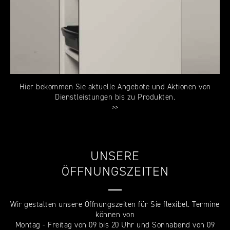
Hier bekommen Sie aktuelle Angebote und Aktionen von
Dienstleistungen bis zu Produkten.
>>
UNSERE
ÖFFNUNGSZEITEN
—
Wir gestalten unsere Öffnungszeiten für Sie flexibel. Termine
können von
Montag - Freitag von 09 bis 20 Uhr und Sonnabend von 09