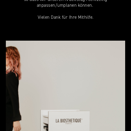
anpassen/umplanen können.
Vielen Dank für Ihre Mithilfe.