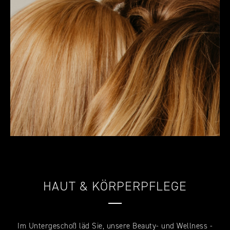
HAUT & KÖRPERPFLEGE
—
Im Untergeschoß läd Sie, unsere Beauty- und Wellness -