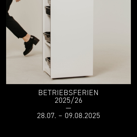
BETRIEBSFERIEN
2025/26
—
28.07. – 09.08.2025